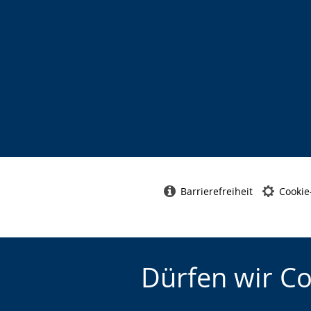
Barrierefreiheit
Cookie
Dürfen wir C