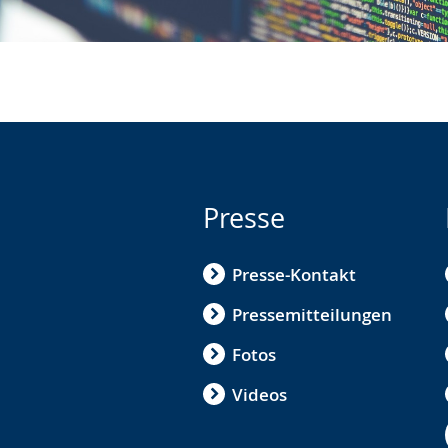
Presse
Presse-Kontakt
Pressemitteilungen
Fotos
Videos