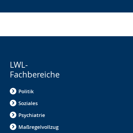
LWL-
Fachbereiche
Politik
Soziales
Psychiatrie
Maßregelvollzug