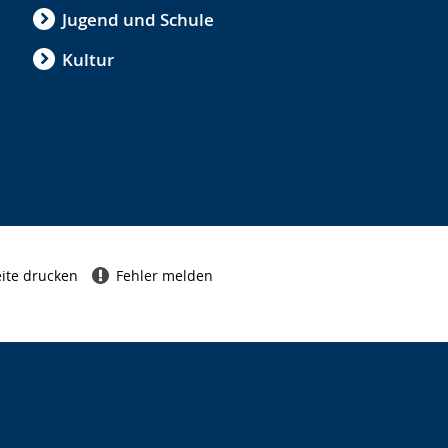
Jugend und Schule
Kultur
ite drucken
Fehler melden