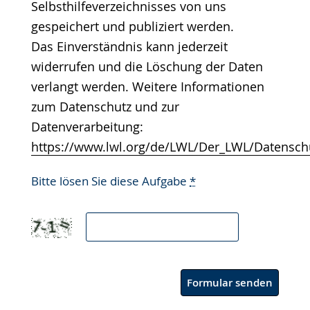
Selbsthilfeverzeichnisses von uns
gespeichert und publiziert werden.
Das Einverständnis kann jederzeit
widerrufen und die Löschung der Daten
verlangt werden. Weitere Informationen
zum Datenschutz und zur
Datenverarbeitung:
https://www.lwl.org/de/LWL/Der_LWL/Datensch
Bitte lösen Sie diese Aufgabe
*
Formular senden