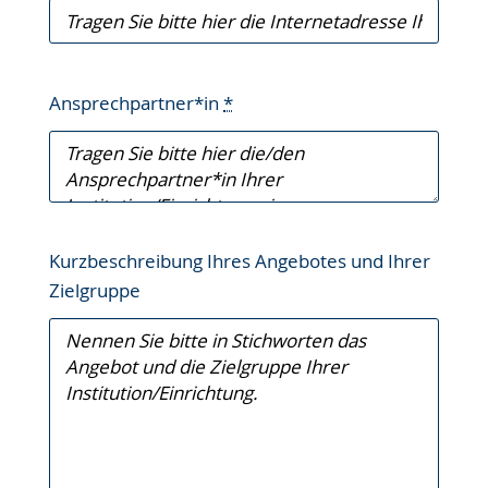
Ansprechpartner*in
*
Kurzbeschreibung Ihres Angebotes und Ihrer
Zielgruppe