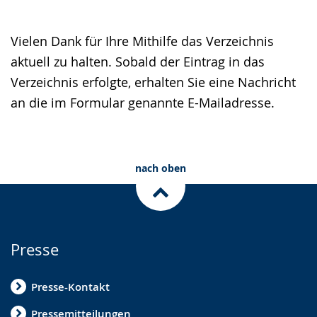
Vielen Dank für Ihre Mithilfe das Verzeichnis
aktuell zu halten. Sobald der Eintrag in das
Verzeichnis erfolgte, erhalten Sie eine Nachricht
an die im Formular genannte E-Mailadresse.
nach oben
Presse
Presse-Kontakt
Pressemitteilungen