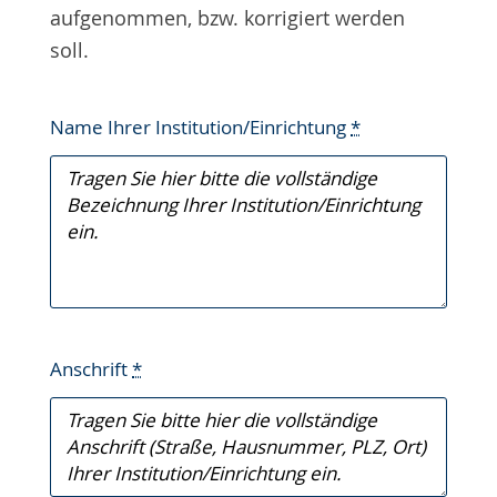
aufgenommen, bzw. korrigiert werden
soll.
Name Ihrer Institution/Einrichtung
*
Anschrift
*