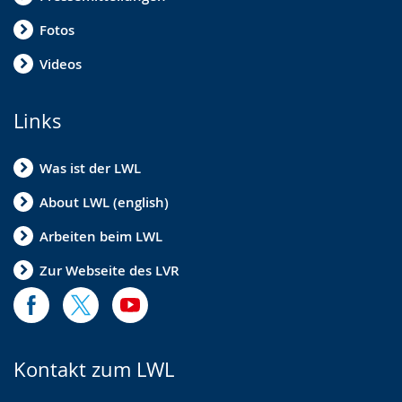
Fotos
Videos
Links
Was ist der LWL
About LWL (english)
Arbeiten beim LWL
Zur Webseite des LVR
Kontakt zum LWL