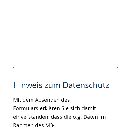
Hinweis zum Datenschutz
Mit dem Absenden des
Formulars erklären Sie sich damit
einverstanden, dass die o.g. Daten im
Rahmen des M3-