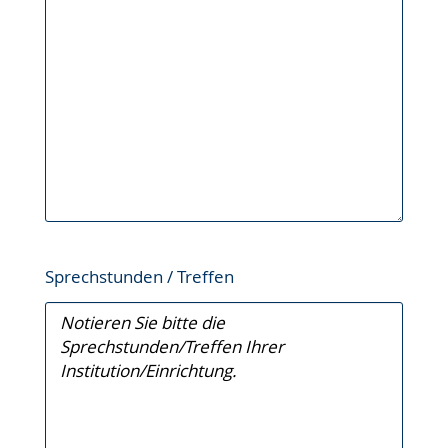
Sprechstunden / Treffen