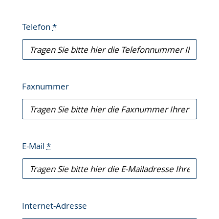
Telefon
*
Faxnummer
E-Mail
*
Internet-Adresse