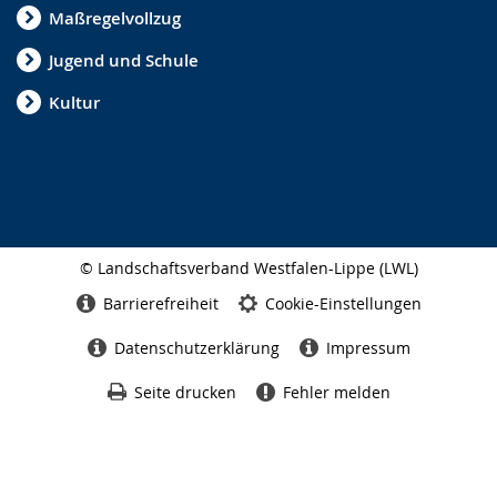
Maßregelvollzug
Jugend und Schule
Kultur
© Landschaftsverband Westfalen-Lippe (LWL)
Seitenabschluss
Barrierefreiheit
Cookie-Einstellungen
Datenschutzerklärung
Impressum
Seite drucken
Fehler melden