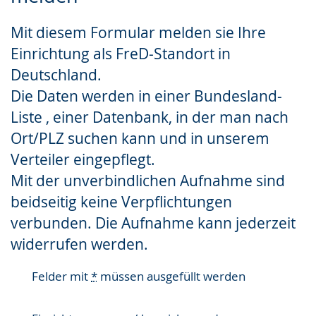
Gebärdensprache
Mit diesem Formular melden sie Ihre
wird
Einrichtung als FreD-Standort in
angezeigt.
Deutschland.
Die Daten werden in einer Bundesland-
Liste , einer Datenbank, in der man nach
Ort/PLZ suchen kann und in unserem
Verteiler eingepflegt.
Mit der unverbindlichen Aufnahme sind
beidseitig keine Verpflichtungen
verbunden. Die Aufnahme kann jederzeit
widerrufen werden.
Felder mit
*
müssen ausgefüllt werden