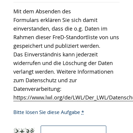
Mit dem Absenden des
Formulars erklären Sie sich damit
einverstanden, dass die o.g. Daten im
Rahmen dieser FreD-Standortliste von uns
gespeichert und publiziert werden.
Das Einverständnis kann jederzeit
widerrufen und die Löschung der Daten
verlangt werden. Weitere Informationen
zum Datenschutz und zur
Datenverarbeitung:
https://www.lwl.org/de/LWL/Der_LWL/Datensch
Bitte lösen Sie diese Aufgabe
*