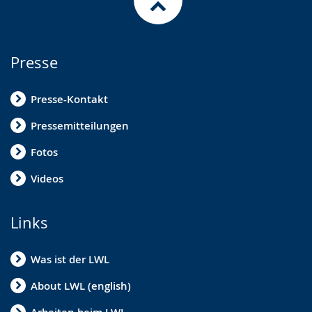
Presse
Presse-Kontakt
Pressemitteilungen
Fotos
Videos
Links
Was ist der LWL
About LWL (english)