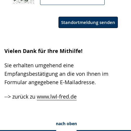
Standortmeldung senden
Vielen Dank für Ihre Mithilfe!
Sie erhalten umgehend eine
Empfangsbestätigung an die von Ihnen im
Formular angegebene E-Mailadresse.
--> zurück zu
www.lwl-fred.de
nach oben