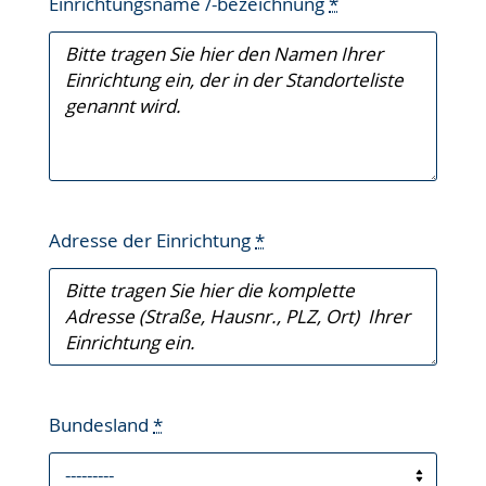
Einrichtungsname /-bezeichnung
*
Adresse der Einrichtung
*
Bundesland
*