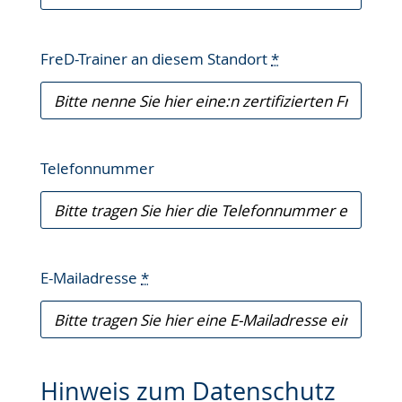
FreD-Trainer an diesem Standort
*
Telefonnummer
E-Mailadresse
*
Hinweis zum Datenschutz