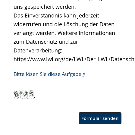
uns gespeichert werden.
Das Einverständnis kann jederzeit
widerrufen und die Löschung der Daten
verlangt werden. Weitere Informationen
zum Datenschutz und zur
Datenverarbeitung:
https://www.lwl.org/de/LWL/Der_LWL/Datensch
Bitte lösen Sie diese Aufgabe
*
Formular senden