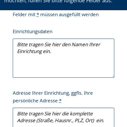
möchten, füllen Sie bitte folgende Felder aus:
Felder mit
*
müssen ausgefüllt werden
Einrichtungsdaten
Adresse Ihrer Einrichtung, ggfls. Ihre
persönliche Adresse
*