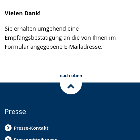
Vielen Dank!
Sie erhalten umgehend eine
Empfangsbestätigung an die von Ihnen im
Formular angegebene E-Mailadresse.
nach oben
Presse
Presse-Kontakt
Pressemitteilungen