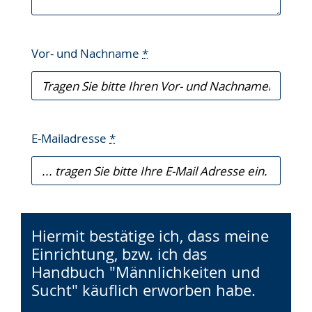
Vor- und Nachname
*
E-Mailadresse
*
Hiermit bestätige ich, dass meine
Einrichtung, bzw. ich das
Handbuch "Männlichkeiten und
Sucht" käuflich erworben habe.