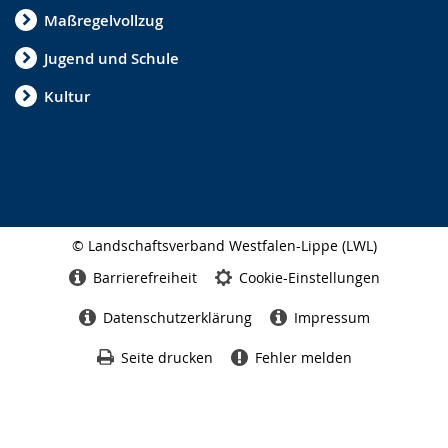
Maßregelvollzug
Jugend und Schule
Kultur
© Landschaftsverband Westfalen-Lippe (LWL)
Seitenabschluss
Barrierefreiheit
Cookie-Einstellungen
Datenschutzerklärung
Impressum
Seite drucken
Fehler melden