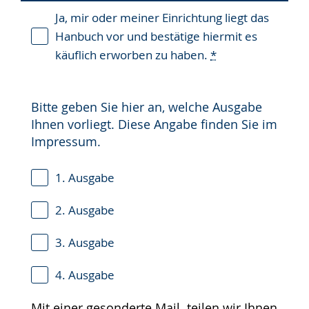
Ja, mir oder meiner Einrichtung liegt das
Hanbuch vor und bestätige hiermit es
käuflich erworben zu haben.
*
Bitte geben Sie hier an, welche Ausgabe
Ihnen vorliegt. Diese Angabe finden Sie im
Impressum.
1. Ausgabe
2. Ausgabe
3. Ausgabe
4. Ausgabe
Mit einer gesonderte Mail teilen wir Ihnen