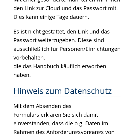
den Link zur Cloud und das Passwort mit.
Dies kann einige Tage dauern.
Es ist nicht gestattet, den Link und das
Passwort weiterzugeben. Diese sind
ausschließlich für Personen/Einrichtungen
vorbehalten,
die das Handbuch käuflich erworben
haben.
Hinweis zum Datenschutz
Mit dem Absenden des
Formulars erklären Sie sich damit
einverstanden, dass die o.g. Daten im
Rahmen des Anforderungsvorgangs von