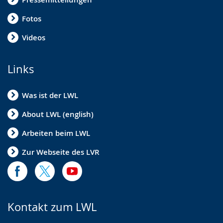
Fotos
Videos
Links
Was ist der LWL
About LWL (english)
Arbeiten beim LWL
Zur Webseite des LVR
Kontakt zum LWL