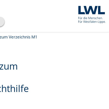
 zum Verzeichnis M1
 zum
hthilfe