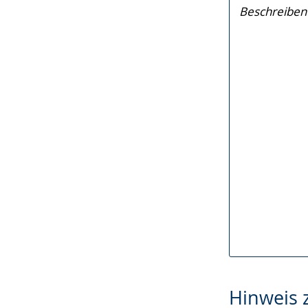
Hinweis 