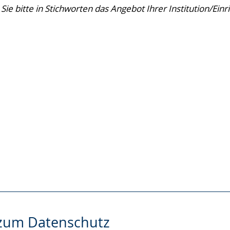
zum Datenschutz