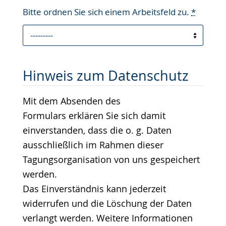
Bitte ordnen Sie sich einem Arbeitsfeld zu.
*
Hinweis zum Datenschutz
Mit dem Absenden des
Formulars erklären Sie sich damit
einverstanden, dass die o. g. Daten
ausschließlich im Rahmen dieser
Tagungsorganisation von uns gespeichert
werden.
Das Einverständnis kann jederzeit
widerrufen und die Löschung der Daten
verlangt werden. Weitere Informationen