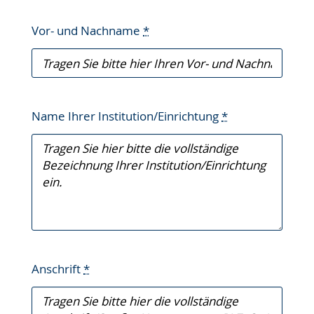
Vor- und Nachname
*
Name Ihrer Institution/Einrichtung
*
Anschrift
*