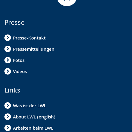
Presse
Presse-Kontakt
Pressemitteilungen
Fotos
Videos
Links
Was ist der LWL
About LWL (english)
Arbeiten beim LWL