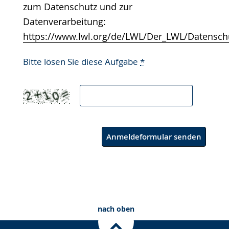
zum Datenschutz und zur
Datenverarbeitung:
https://www.lwl.org/de/LWL/Der_LWL/Datensch
Bitte lösen Sie diese Aufgabe
*
Anmeldeformular senden
nach oben