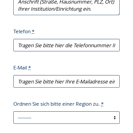
Telefon
*
E-Mail
*
Ordnen Sie sich bitte einer Region zu.
*